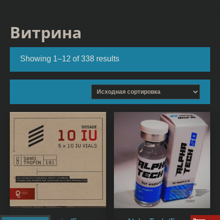
Витрина
Showing 1–12 of 338 results