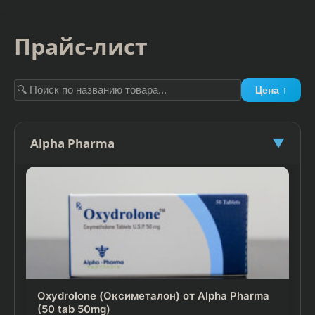
Прайс-лист
Цена ↑
Alpha Pharma
▼
Oxydrolone (Оксиметалон) от Alpha Pharma
(50 tab 50mg)