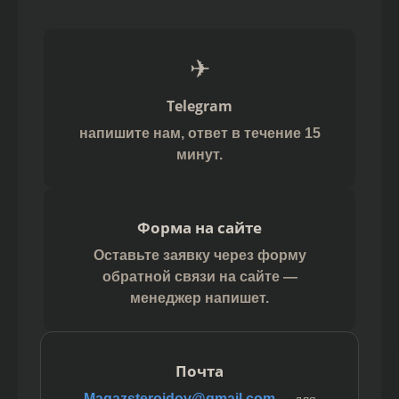
✈
Telegram
напишите нам, ответ в течение 15
минут.
Форма на сайте
Оставьте заявку через форму
обратной связи на сайте —
менеджер напишет.
Почта
Magazsteroidov@gmail.com
— для