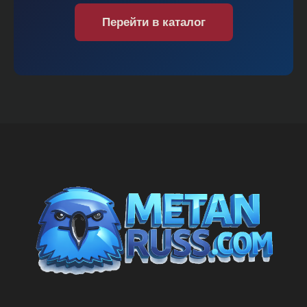
Перейти в каталог