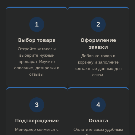
1
2
Выбор товара
Оформление
заявки
Откройте каталог и
выберите нужный
Добавьте товар в
препарат. Изучите
корзину и заполните
описание, дозировки и
контактные данные для
отзывы.
связи.
3
4
Подтверждение
Оплата
Менеджер свяжется с
Оплатите заказ удобным