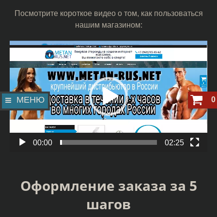
Посмотрите короткое видео о том, как пользоваться
нашим магазином:
Видеоплеер
МЕНЮ
0
00:00
02:25
Оформление заказа за 5
шагов