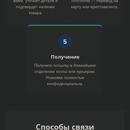
вами, уточнит детали и
способом — перевод на
подтвердит наличие
карту или криптовалюта.
товара.
5
Получение
Получите посылку в ближайшем
отделении почты или курьером.
Упаковка полностью
конфиденциальна.
Способы связи