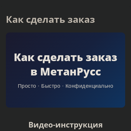
Как сделать заказ
Как сделать заказ
в МетанРусс
Просто · Быстро · Конфиденциально
Видео-инструкция