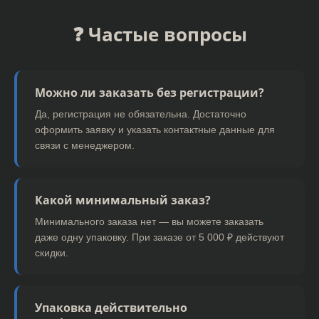
❓ Частые вопросы
Можно ли заказать без регистрации?
Да, регистрация не обязательна. Достаточно
оформить заявку и указать контактные данные для
связи с менеджером.
Какой минимальный заказ?
Минимального заказа нет — вы можете заказать
даже одну упаковку. При заказе от 5 000 ₽ действуют
скидки.
Упаковка действительно