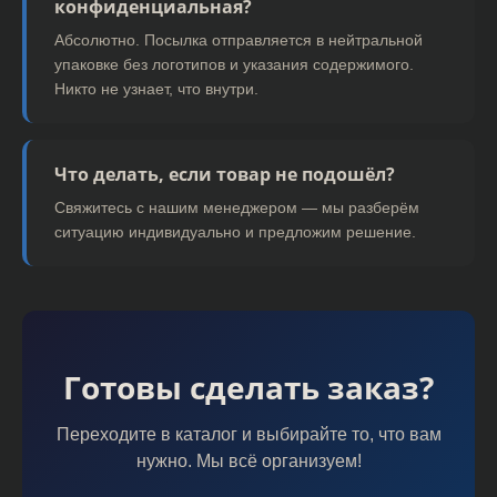
конфиденциальная?
Абсолютно. Посылка отправляется в нейтральной
упаковке без логотипов и указания содержимого.
Никто не узнает, что внутри.
Что делать, если товар не подошёл?
Свяжитесь с нашим менеджером — мы разберём
ситуацию индивидуально и предложим решение.
Готовы сделать заказ?
Переходите в каталог и выбирайте то, что вам
нужно. Мы всё организуем!